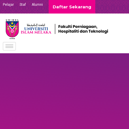
Pelajar
Staf
Alumni
Daftar Sekarang