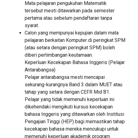
Mata pelajaran pengukuhan Matematik
tersebut mesti ditawarkan pada semester
pertama atau sebelum pendaftaran tanpa
syarat.
Calon yang mempunyai kepujian dalam mata
pelajaran berkaitan Komputer di peringkat SPM
(atau setara dengan peringkat SPM) boleh
diberi pertimbangan keutamaan.
Keperluan Kecekapan Bahasa Inggeris (Pelajar
Antarabangsa)
Pelajar antarabangsa mesti mencapai
sekurang-kurangnya Band 3 dalam MUET atau
tahap yang setara dengan CEFR Mid B1.
Pelajar yang tidak memenuhi keperluan ini
dikehendaki mengikuti kursus kecekapan
bahasa Inggeris yang ditawarkan oleh Institusi
Pengajian Tinggi (HEP) bagi memastikan tahap
kecekapan bahasa mereka mencukupi untuk
memenuhi keperluan akademik program.