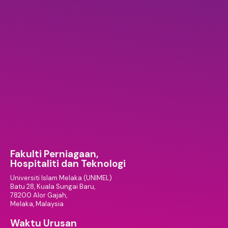
Fakulti Perniagaan,
Hospitaliti dan Teknologi
Universiti Islam Melaka (UNIMEL)
Batu 28, Kuala Sungai Baru,
78200 Alor Gajah,
Melaka, Malaysia
Waktu Urusan