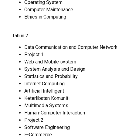
Operating System
Computer Maintenance
Ethics in Computing
Tahun 2
Data Communication and Computer Network
Project 1
Web and Mobile system
System Analysis and Design
Statistics and Probability
Internet Computing
Artificial Intelligent
Keterlibatan Komuniti
Multimedia Systems
Human-Computer Interaction
Project 2
Software Engineering
E-Commerce