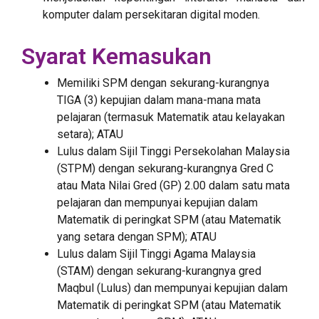
komputer dalam persekitaran digital moden.
Syarat Kemasukan
Memiliki SPM dengan sekurang-kurangnya
TIGA (3) kepujian dalam mana-mana mata
pelajaran (termasuk Matematik atau kelayakan
setara); ATAU
Lulus dalam Sijil Tinggi Persekolahan Malaysia
(STPM) dengan sekurang-kurangnya Gred C
atau Mata Nilai Gred (GP) 2.00 dalam satu mata
pelajaran dan mempunyai kepujian dalam
Matematik di peringkat SPM (atau Matematik
yang setara dengan SPM); ATAU
Lulus dalam Sijil Tinggi Agama Malaysia
(STAM) dengan sekurang-kurangnya gred
Maqbul (Lulus) dan mempunyai kepujian dalam
Matematik di peringkat SPM (atau Matematik