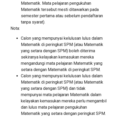
Matematik. Mata pelajaran pengukuhan
Matematik tersebut mesti ditawarkan pada
semester pertama atau sebelum pendaftaran
tanpa syarat).
Nota:
Calon yang mempunyai kelulusan lulus dalam
Matematik di peringkat SPM (atau Matematik
yang setara dengan SPM) boleh diterima
sekiranya kelayakan kemasukan mereka
mengandungi mata pelajaran Matematik yang
setara dengan Matematik di peringkat SPM.
Calon yang mempunyai kelulusan lulus dalam
Matematik di peringkat SPM (atau Matematik
yang setara dengan SPM) dan tidak
mempunyai mata pelajaran Matematik dalam
kelayakan kemasukan mereka perlu mengambil
dan lulus mata pelajaran pengukuhan
Matematik yang setara dengan peringkat SPM.