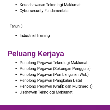
Keusahawanan Teknologi Maklumat
Cybersecurity Fundamentals
Tahun 3
Industrial Training
Peluang Kerjaya
Penolong Pegawai Teknologi Maklumat
Penolong Pegawai (Sokongan Pengguna)
Penolong Pegawai (Pembangunan Web)
Penolong Pegawai (Pangkalan Data)
Penolong Pegawai (Grafik dan Multimedia)
Usahawan Teknologi Maklumat