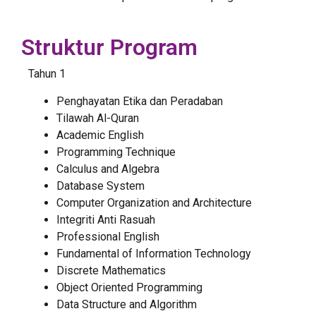
Struktur Program
Tahun 1
Penghayatan Etika dan Peradaban
Tilawah Al-Quran
Academic English
Programming Technique
Calculus and Algebra
Database System
Computer Organization and Architecture
Integriti Anti Rasuah
Professional English
Fundamental of Information Technology
Discrete Mathematics
Object Oriented Programming
Data Structure and Algorithm