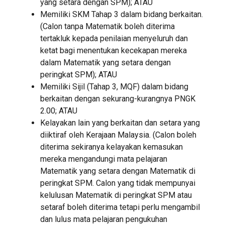
yang setara dengan SPM); ATAU
Memiliki SKM Tahap 3 dalam bidang berkaitan.
(Calon tanpa Matematik boleh diterima
tertakluk kepada penilaian menyeluruh dan
ketat bagi menentukan kecekapan mereka
dalam Matematik yang setara dengan
peringkat SPM); ATAU
Memiliki Sijil (Tahap 3, MQF) dalam bidang
berkaitan dengan sekurang-kurangnya PNGK
2.00; ATAU
Kelayakan lain yang berkaitan dan setara yang
diiktiraf oleh Kerajaan Malaysia. (Calon boleh
diterima sekiranya kelayakan kemasukan
mereka mengandungi mata pelajaran
Matematik yang setara dengan Matematik di
peringkat SPM. Calon yang tidak mempunyai
kelulusan Matematik di peringkat SPM atau
setaraf boleh diterima tetapi perlu mengambil
dan lulus mata pelajaran pengukuhan