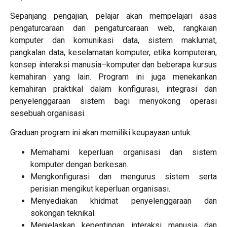
Sepanjang pengajian, pelajar akan mempelajari asas
pengaturcaraan dan pengaturcaraan web, rangkaian
komputer dan komunikasi data, sistem maklumat,
pangkalan data, keselamatan komputer, etika komputeran,
konsep interaksi manusia–komputer dan beberapa kursus
kemahiran yang lain. Program ini juga menekankan
kemahiran praktikal dalam konfigurasi, integrasi dan
penyelenggaraan sistem bagi menyokong operasi
sesebuah organisasi.
Graduan program ini akan memiliki keupayaan untuk:
Memahami keperluan organisasi dan sistem
komputer dengan berkesan.
Mengkonfigurasi dan mengurus sistem serta
perisian mengikut keperluan organisasi.
Menyediakan khidmat penyelenggaraan dan
sokongan teknikal.
Menjelaskan kepentingan interaksi manusia dan