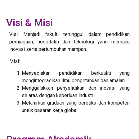
Visi & Misi
Visi: Menjadi fakulti terunggul dalam pendidikan
perniagaan, hospitaliti dan teknologi yang memacu
inovasi serta pertumbuhan mampan.
Misi:
Menyediakan pendidikan berkualiti yang
mengintegrasikan ilmu pengetahuan dan amalan.
Menggalakkan penyelidikan dan inovasi yang
selaras dengan keperluan industri.
Melahirkan graduan yang beretika dan kompeten
untuk pasaran kerja global.