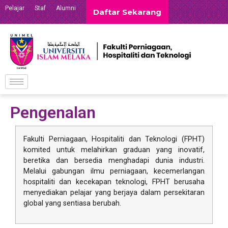
Pelajar
Staf
Alumni
Daftar Sekarang
Pengenalan
Fakulti Perniagaan, Hospitaliti dan Teknologi (FPHT)
komited untuk melahirkan graduan yang inovatif,
beretika dan bersedia menghadapi dunia industri.
Melalui gabungan ilmu perniagaan, kecemerlangan
hospitaliti dan kecekapan teknologi, FPHT berusaha
menyediakan pelajar yang berjaya dalam persekitaran
global yang sentiasa berubah.