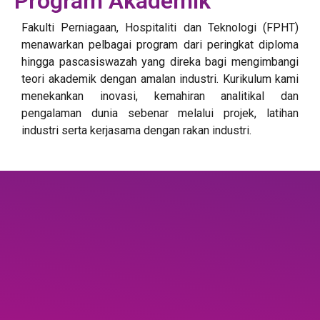
Program Akademik
Fakulti Perniagaan, Hospitaliti dan Teknologi (FPHT)
menawarkan pelbagai program dari peringkat diploma
hingga pascasiswazah yang direka bagi mengimbangi
teori akademik dengan amalan industri. Kurikulum kami
menekankan inovasi, kemahiran analitikal dan
pengalaman dunia sebenar melalui projek, latihan
industri serta kerjasama dengan rakan industri.